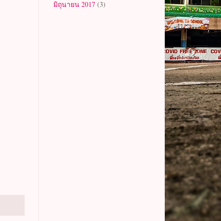
มิถุนายน 2017
(3)