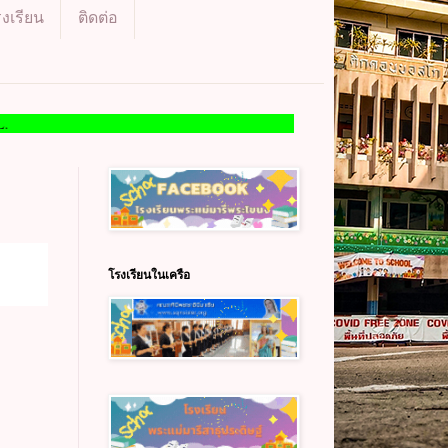
รงเรียน
ติดต่อ
โรงเรียนในเครือ