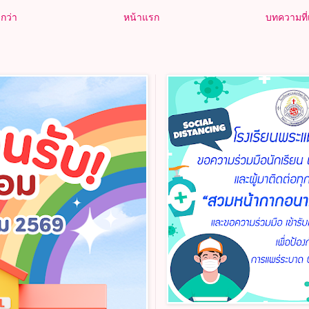
กว่า
หน้าแรก
บทความที่เ