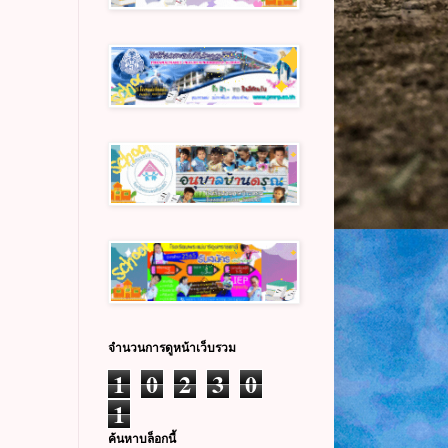
จำนวนการดูหน้าเว็บรวม
1
0
2
3
0
1
ค้นหาบล็อกนี้