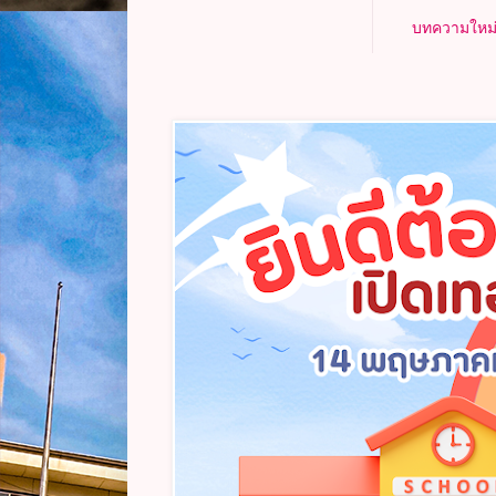
บทความใหม่