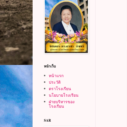
หน้าเว็บ
หน้าแรก
ประวัติ
ตราโรงเรียน
นโยบายโรงเรียน
ฝ่ายบริหารของ
โรงเรียน
SAR