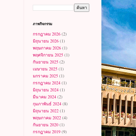
ภาพกิจกรรม
กรกฎาคม 2026
(2)
มิถุนายน 2026
(1)
พฤษภาคม 2026
(1)
พฤศจิกายน 2025
(1)
กันยายน 2025
(2)
เมษายน 2025
(1)
มกราคม 2025
(1)
กรกฎาคม 2024
(1)
มิถุนายน 2024
(1)
มีนาคม 2024
(2)
กุมภาพันธ์ 2024
(8)
มิถุนายน 2022
(1)
พฤษภาคม 2022
(4)
กันยายน 2020
(1)
กรกฎาคม 2019
(9)