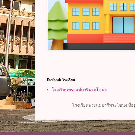
Facebook โรงเ
Facebook โรงเรียน
โรงเรียนพระแม่มารีพระโขนง
โรงเรียนพระแม่มารีพระโขนง ที่อยู