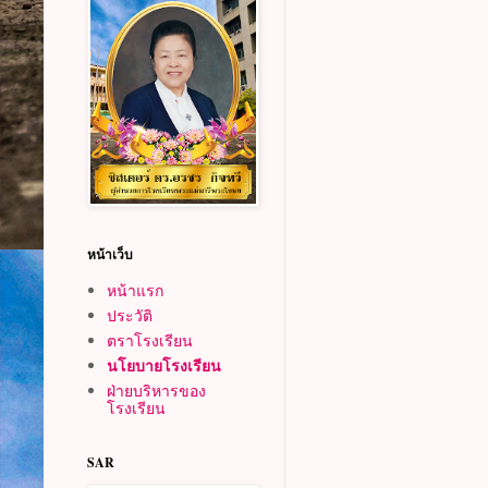
หน้าเว็บ
หน้าแรก
ประวัติ
ตราโรงเรียน
นโยบายโรงเรียน
ฝ่ายบริหารของ
โรงเรียน
SAR