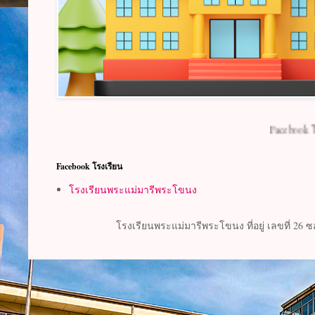
Facebook โรงเรียน
Facebook โรงเรียน
โรงเรียนพระแม่มารีพระโขนง
โรงเรียนพระแม่มารีพระโขนง ที่อยู่ เลขที่ 26