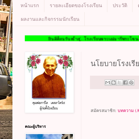
หน้าแรก
รายละเอียดของโรงเรียน
ประวัติ
ผลงานและกิจกรรมนักเรียน
ยินดีต้อนรับเข้าสู่...โรงเรียนพระแม่มารีพระโขนง WELCOME T
นโยบายโรงเรี
สมัครสมาชิก:
บทความ (A
คณะผู้บริหาร