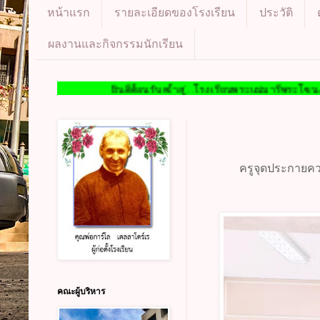
หน้าแรก
รายละเอียดของโรงเรียน
ประวัติ
ผลงานและกิจกรรมนักเรียน
ยินดีต้อนรับเข้าสู่...โรงเรียนพระแม่มารีพระโขนง WELCOME T
ครูจุดประกายคว
คณะผู้บริหาร