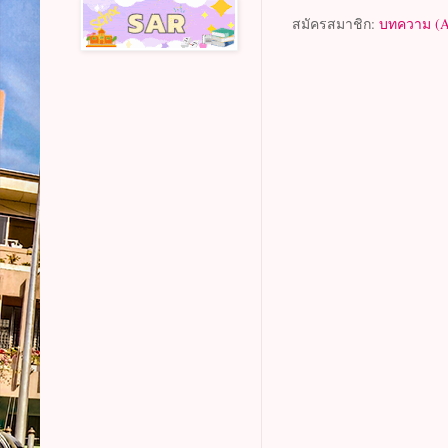
สมัครสมาชิก:
บทความ (A