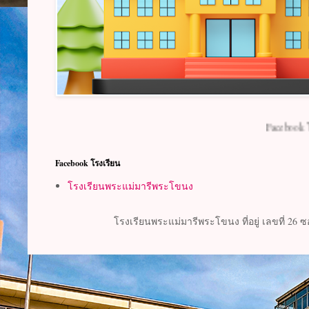
Facebook โรงเรียน
Facebook โรงเรียน
โรงเรียนพระแม่มารีพระโขนง
โรงเรียนพระแม่มารีพระโขนง ที่อยู่ เลขที่ 26