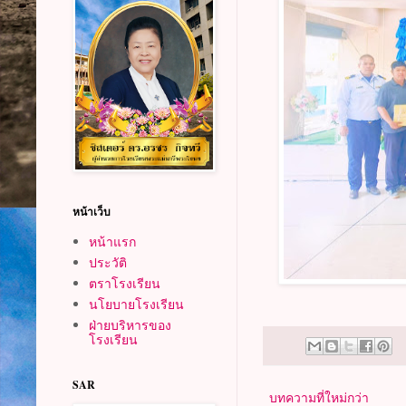
หน้าเว็บ
หน้าแรก
ประวัติ
ตราโรงเรียน
นโยบายโรงเรียน
ฝ่ายบริหารของ
โรงเรียน
SAR
บทความที่ใหม่กว่า