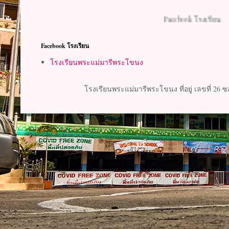
Facebook โรงเรียน
Facebook โรงเรียน
โรงเรียนพระแม่มารีพระโขนง
โรงเรียนพระแม่มารีพระโขนง ที่อยู่ เลขที่ 26