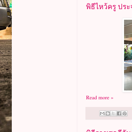
พิธีไหว้ครู ปร
Read more »