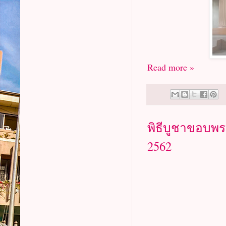
Read more »
พิธีบูชาขอบพร
2562