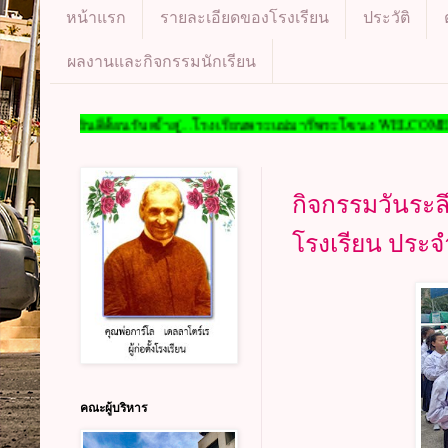
หน้าแรก
รายละเอียดของโรงเรียน
ประวัติ
ผลงานและกิจกรรมนักเรียน
นพระแม่มารีพระโขนง WELCOME TO PHRAMAEMAREEPHRAKANONG SCHOOL
กิจกรรมวันระลึก
โรงเรียน ประจ
คณะผู้บริหาร