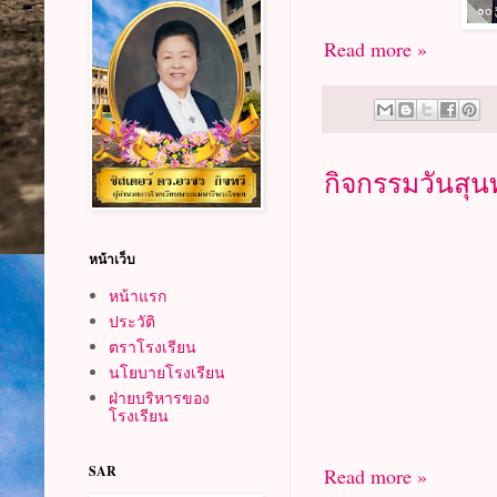
Read more »
กิจกรรมวันสุน
หน้าเว็บ
หน้าแรก
ประวัติ
ตราโรงเรียน
นโยบายโรงเรียน
ฝ่ายบริหารของ
โรงเรียน
SAR
Read more »