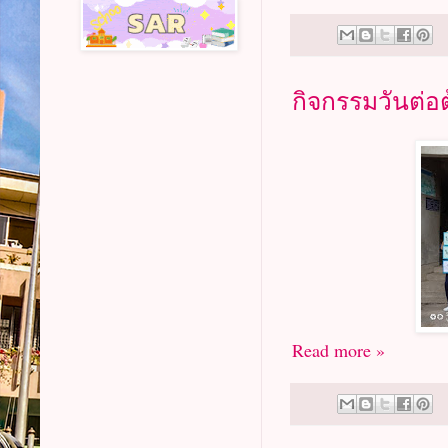
กิจกรรมวันต่อ
Read more »