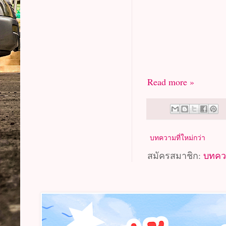
Read more »
บทความที่ใหม่กว่า
สมัครสมาชิก:
บทคว