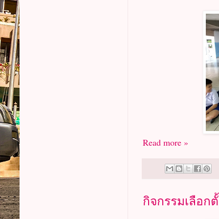
Read more »
กิจกรรมเลือกต